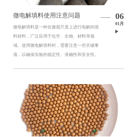
06
微电解填料使用注意问题
01月
微电解填料是一种在微观尺度上进行电解的填
料材料，广泛应用于化学、生物、材料等领
域。使用微电解填料时，需要注意一些关键事
项，以确保实验的稳定性、准确性和安全性。
微电解填料是一种在微观尺度上进行电解的重
要材料，其应用领域涵盖了化学、生物、材料
等多个领域。为了确保实验的成功进行，科研
人员在使用微电解填料时